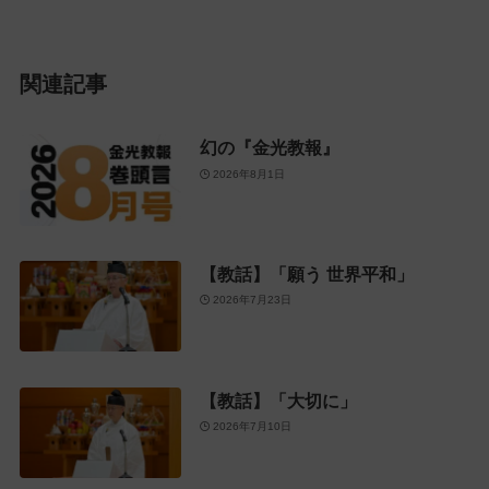
関連記事
幻の『金光教報』
2026年8月1日
【教話】「願う 世界平和」
2026年7月23日
【教話】「大切に」
2026年7月10日