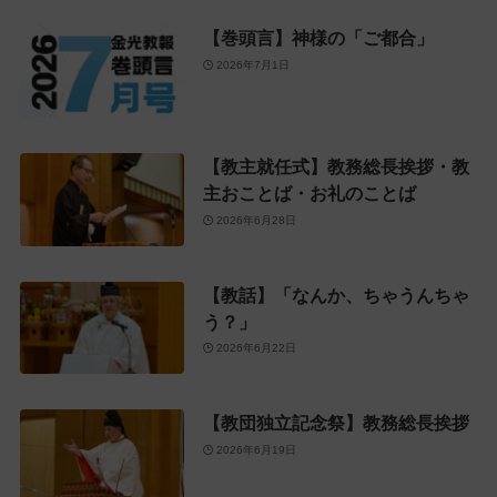
【巻頭言】神様の「ご都合」
2026年7月1日
【教主就任式】教務総長挨拶・教
主おことば・お礼のことば
2026年6月28日
【教話】「なんか、ちゃうんちゃ
う？」
2026年6月22日
【教団独立記念祭】教務総長挨拶
2026年6月19日