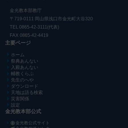
金光教本部教庁
〒719-0111 岡山県浅口市金光町大谷320
TEL 0865-42-3111(代表)
FAX 0865-42-4419
主要ページ
ホーム
祭典あんない
入殿あんない
輔教くらぶ
先生のへや
ダウンロード
天地は語る検索
災害関係
設定
金光教本部公式
金光教公式サイト