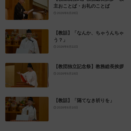
主おことば・お礼のことば
2026年6月28日
【教話】「なんか、ちゃうんちゃ
う？」
2026年6月22日
【教団独立記念祭】教務総長挨拶
2026年6月19日
【教話】「隔てなき祈りを」
2026年6月10日