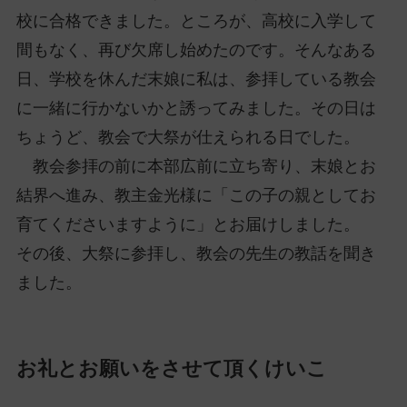
校に合格できました。ところが、高校に入学して
間もなく、再び欠席し始めたのです。そんなある
日、学校を休んだ末娘に私は、参拝している教会
に一緒に行かないかと誘ってみました。その日は
ちょうど、教会で大祭が仕えられる日でした。
教会参拝の前に本部広前に立ち寄り、末娘とお
結界へ進み、教主金光様に「この子の親としてお
育てくださいますように」とお届けしました。
その後、大祭に参拝し、教会の先生の教話を聞き
ました。
お礼とお願いをさせて頂くけいこ