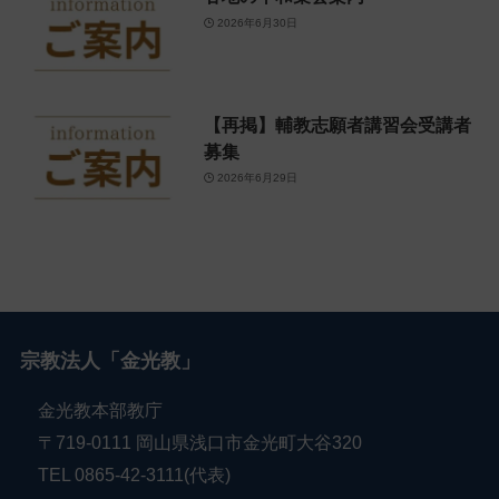
2026年6月30日
【再掲】輔教志願者講習会受講者
募集
2026年6月29日
宗教法人「金光教」
金光教本部教庁
〒719-0111 岡山県浅口市金光町大谷320
TEL 0865-42-3111(代表)