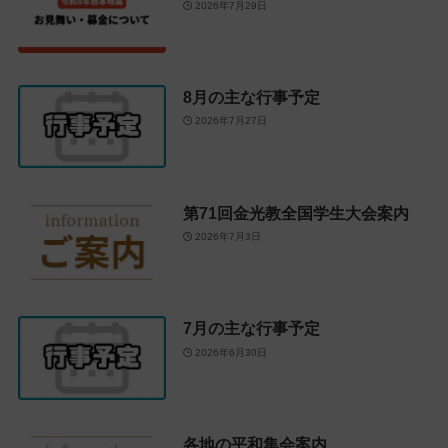
2026年7月29日
8月の主な行事予定
2026年7月27日
第71回金光教全国学生大会案内
2026年7月3日
7月の主な行事予定
2026年6月30日
各地の平和集会案内