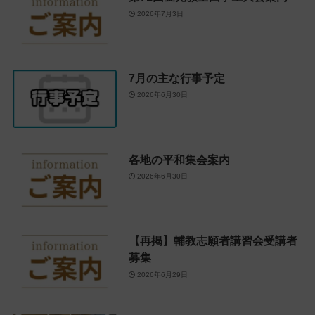
2026年7月3日
7月の主な行事予定
2026年6月30日
各地の平和集会案内
2026年6月30日
【再掲】輔教志願者講習会受講者
募集
2026年6月29日