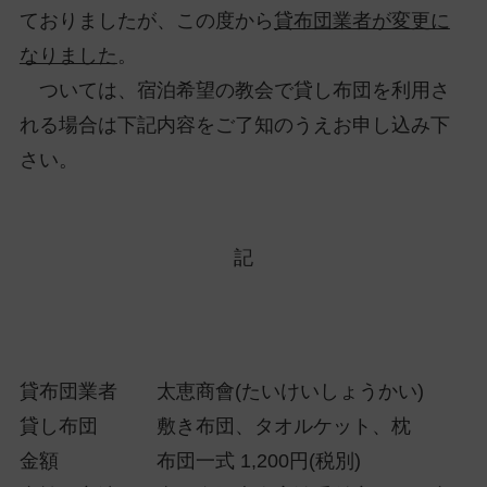
ておりましたが、この度から
貸布団業者が変更に
なりました
。
ついては、宿泊希望の教会で貸し布団を利用さ
れる場合は下記内容をご了知のうえお申し込み下
さい。
記
貸布団業者 太恵商會(たいけいしょうかい)
貸し布団 敷き布団、タオルケット、枕
金額 布団一式 1,200円(税別)