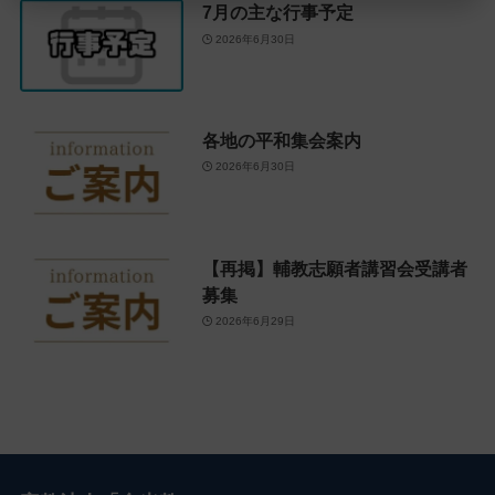
7月の主な行事予定
2026年6月30日
各地の平和集会案内
2026年6月30日
【再掲】輔教志願者講習会受講者
募集
2026年6月29日