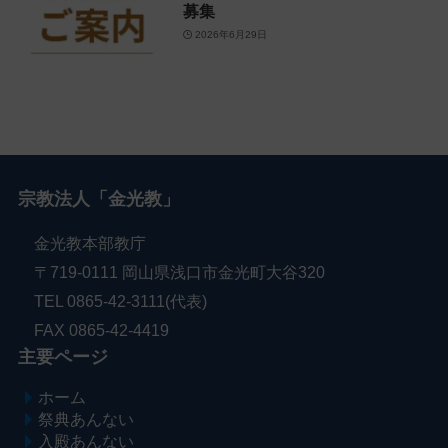
募集
2026年6月29日
宗教法人「金光教」
金光教本部教庁
〒719-0111 岡山県浅口市金光町大谷320
TEL 0865-42-3111(代表)
FAX 0865-42-4419
主要ページ
ホーム
祭典あんない
入殿あんない