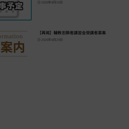
2026年6月30日
【再掲】輔教志願者講習会受講者募集
2026年6月29日