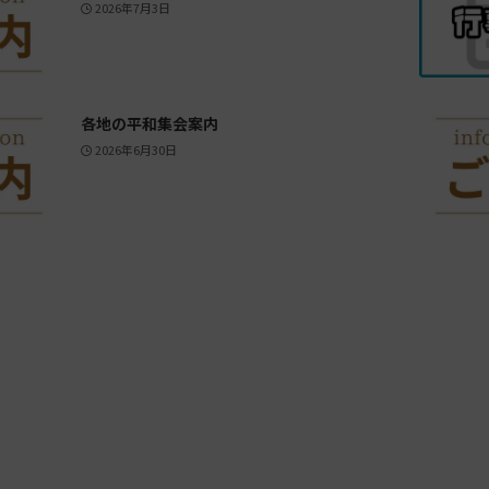
2026年7月3日
各地の平和集会案内
2026年6月30日