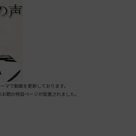
ーマで動画を更新しております。
のお歌の特設ページが設置されました。