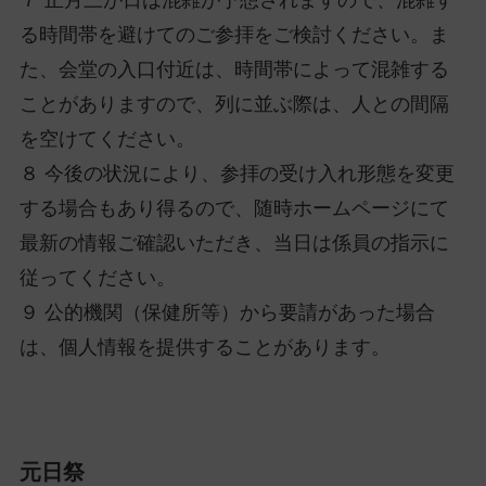
７ 正月三が日は混雑が予想されますので、混雑す
る時間帯を避けてのご参拝をご検討ください。ま
た、会堂の入口付近は、時間帯によって混雑する
ことがありますので、列に並ぶ際は、人との間隔
を空けてください。
８ 今後の状況により、参拝の受け入れ形態を変更
する場合もあり得るので、随時ホームページにて
最新の情報ご確認いただき、当日は係員の指示に
従ってください。
９ 公的機関（保健所等）から要請があった場合
は、個人情報を提供することがあります。
元日祭