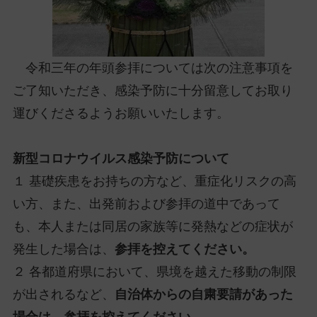
令和三年の年頭参拝については次の注意事項を
ご了知いただき、感染予防に十分留意してお取り
運びくださるようお願いいたします。
新型コロナウイルス感染予防について
１ 基礎疾患をお持ちの方など、重症化リスクの高
い方、また、出発前および参拝の道中であって
も、本人または同居の家族等に発熱などの症状が
発生した場合は、
参拝を控えてください。
２ 各都道府県において、県境を越えた移動の制限
が出されるなど、
自治体からの自粛要請があった