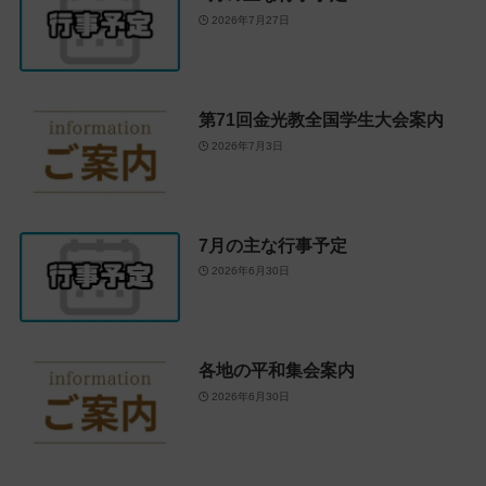
2026年7月27日
第71回金光教全国学生大会案内
2026年7月3日
7月の主な行事予定
2026年6月30日
各地の平和集会案内
2026年6月30日