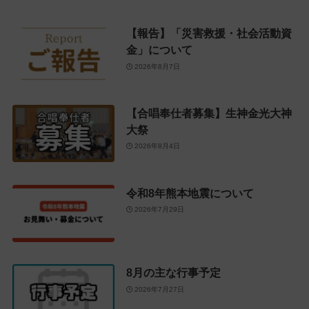
【報告】「災害救援・社会活動資
金」について
2026年8月7日
【合唱奉仕者募集】生神金光大神
大祭
2026年8月4日
令和8年熊本地震について
2026年7月29日
8月の主な行事予定
2026年7月27日